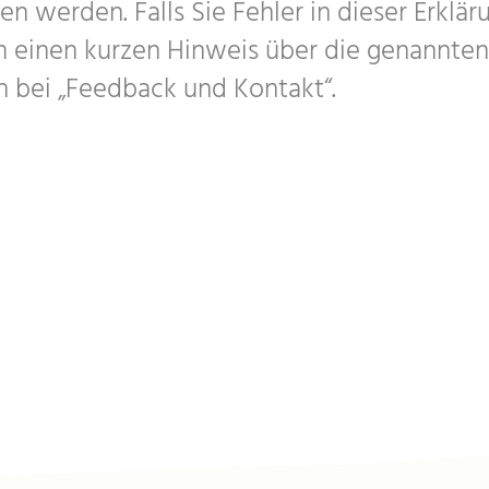
n werden. Falls Sie Fehler in dieser Erklär
m einen kurzen Hinweis über die genannten
 bei „Feedback und Kontakt“.