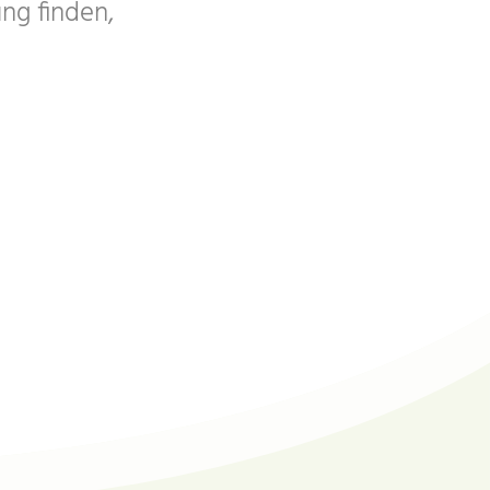
ung finden,