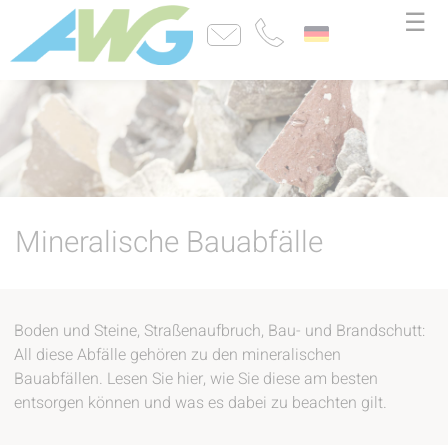
☰
Mineralische Bauabfälle
Boden und Steine, Straßenaufbruch, Bau- und Brandschutt:
All diese Abfälle gehören zu den mineralischen
Bauabfällen. Lesen Sie hier, wie Sie diese am besten
entsorgen können und was es dabei zu beachten gilt.