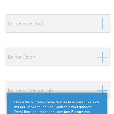
Reiner Bauschutt
Reiner Beton
Reiner Bodenaushub
Durch die Nutzung dieser Webseite erklären Sie sich
mit der Verwendung von Cookies einverstanden.
Detaillierte Informationen über den Einsatz von